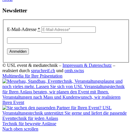
Newsletter
E-Mail-Adresse
*
© USL event & mediatechnik –
Impressum & Datenschutz
–
realisiert durch
spruchreif.ch
und
omh.swiss
Multimedia für Ihre Präsentation
Technik für bewegte Anlässe
Nach oben scrollen