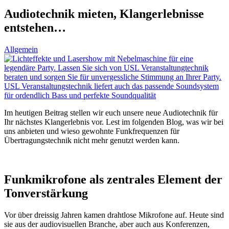
Audiotechnik mieten, Klangerlebnisse
entstehen…
Allgemein
Im heutigen Beitrag stellen wir euch unsere neue Audiotechnik für
Ihr nächstes Klangerlebnis vor. Lest im folgenden Blog, was wir bei
uns anbieten und wieso gewohnte Funkfrequenzen für
Übertragungstechnik nicht mehr genutzt werden kann.
Funkmikrofone als zentrales Element der
Tonverstärkung
Vor über dreissig Jahren kamen drahtlose Mikrofone auf. Heute sind
sie aus der audiovisuellen Branche, aber auch aus Konferenzen,