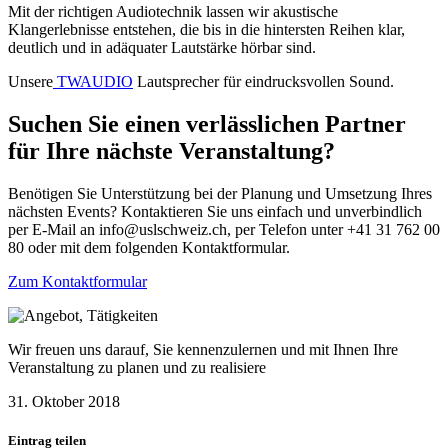
Mit der richtigen Audiotechnik lassen wir akustische
Klangerlebnisse entstehen, die bis in die hintersten Reihen klar,
deutlich und in adäquater Lautstärke hörbar sind.
Unsere
TWAUDIO
Lautsprecher für eindrucksvollen Sound.
Suchen Sie einen verlässlichen Partner
für Ihre nächste Veranstaltung?
Benötigen Sie Unterstützung bei der Planung und Umsetzung Ihres
nächsten Events? Kontaktieren Sie uns einfach und unverbindlich
per E-Mail an
info@uslschweiz.ch
, per Telefon unter +41 31 762 00
80 oder mit dem folgenden Kontaktformular.
Zum Kontaktformular
Wir freuen uns darauf, Sie kennenzulernen und mit Ihnen Ihre
Veranstaltung zu planen und zu realisiere
31. Oktober 2018
Eintrag teilen