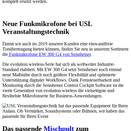
komplett ersetzt werden.
Neue Funkmikrofone bei USL
Veranstaltungstechnik
Damit wir auch im 2019 unseren Kunden eine einwandfreie
Tonübertragung bieten können, finden Sie neu in unserem Sortiment
die
Funkmikrofone EW 300 G4 von Sennheiser
.
Die evolution wireless-Serie hat sich als weltweiter Industrie-
Standard etabliert. Mit EW 300 G4 setzt Sennheiser noch einmal
neue Maßstäbe durch noch größere Flexibilität und optimierte
Unterstützung digitaler Workflows. Dank Fernsteuerbarkeit und
Monitoring durch die Sennheiser Control Cockpit Software ist die
vierte Generation von evolution wireless die vielseitigste und
flexibelste Mikrofonserie für Business-Anwendungen.
Das passende
Mischpult
zum