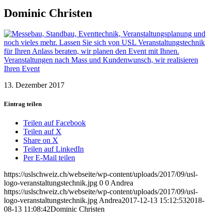
Dominic Christen
13. Dezember 2017
Eintrag teilen
Teilen auf Facebook
Teilen auf X
Share on X
Teilen auf LinkedIn
Per E-Mail teilen
https://uslschweiz.ch/webseite/wp-content/uploads/2017/09/usl-
logo-veranstaltungstechnik.jpg
0
0
Andrea
https://uslschweiz.ch/webseite/wp-content/uploads/2017/09/usl-
logo-veranstaltungstechnik.jpg
Andrea
2017-12-13 15:12:53
2018-
08-13 11:08:42
Dominic Christen