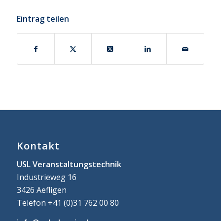
Eintrag teilen
Kontakt
USL Veranstaltungstechnik
Industrieweg 16
3426 Aefligen
Telefon +41 (0)31 762 00 80