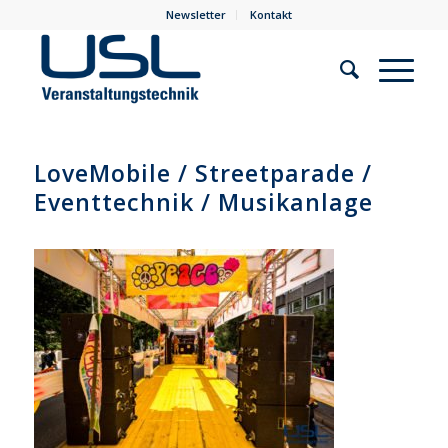
Newsletter
Kontakt
LoveMobile / Streetparade /
Eventtechnik / Musikanlage