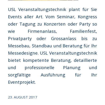
USL Veranstaltungstechnik plant für Sie
Events aller Art. Vom Seminar, Kongress
oder Tagung zu Konzerten oder Party so
wie Firmenanlass, Familienfest,
Privatparty oder Grossanlass bis zu
Messebau, Standbau und Beratung für Ihr
Messedesigne. USL Veranstaltungstechnik
bietet kompetente Beratung, detaillierte
und professionelle Planung und
sorgfältige Ausführung für Ihr
Eventprojekt.
23. AUGUST 2017