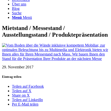
Über uns
Blog
Suche
Menü
Menü
Mietstand / Messestand /
Ausstellungsstand / Produktepräsentation
29. November 2017
Eintrag teilen
Teilen auf Facebook
Teilen auf X
Share on X
Teilen auf LinkedIn
Per E-Mail teilen