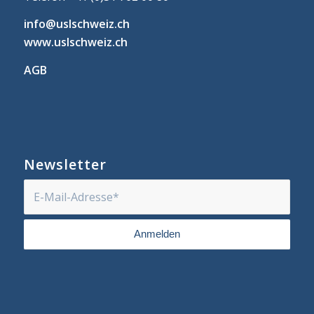
info@uslschweiz.ch
www.uslschweiz.ch
AGB
Newsletter