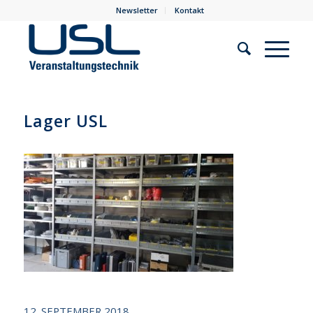
Newsletter
Kontakt
Lager USL
12. SEPTEMBER 2018