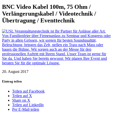
BNC Video Kabel 100m, 75 Ohm /
Verlängerungskabel / Videotechnik /
Übertragung / Eventtechnik
20. August 2017
Eintrag teilen
Teilen auf Facebook
Teilen auf X
Share on X
Teilen auf LinkedIn
Per E-Mail teilen