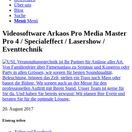
Über uns
Blog
Suche
Menü
Menü
Videosoftware Arkaos Pro Media Master
Pro 4 / Specialeffect / Lasershow /
Eventtechnik
20. August 2017
Eintrag teilen
Teilen auf Facebook