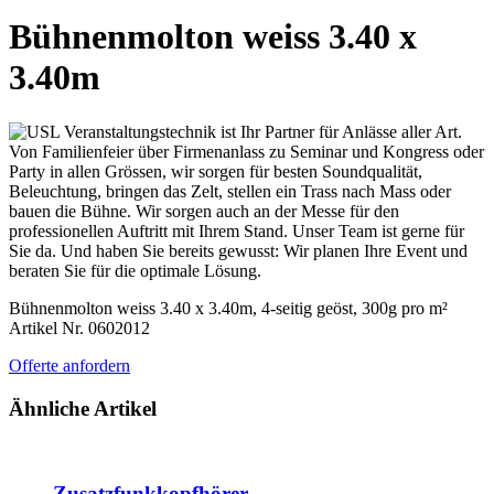
Bühnenmolton weiss 3.40 x
3.40m
Bühnenmolton weiss 3.40 x 3.40m, 4-seitig geöst, 300g pro m²
Artikel Nr. 0602012
Offerte anfordern
Ähnliche Artikel
Zusatzfunkkopfhörer