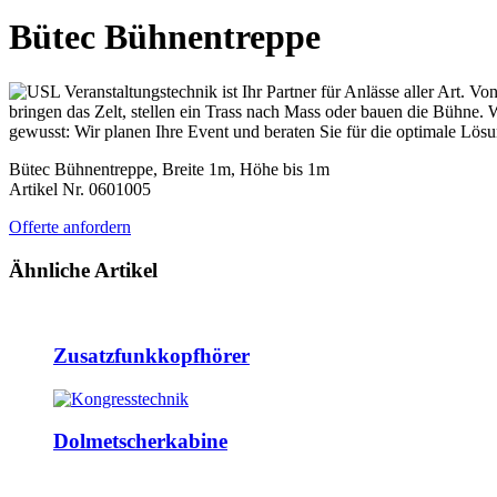
Bütec Bühnentreppe
Bütec Bühnentreppe, Breite 1m, Höhe bis 1m
Artikel Nr. 0601005
Offerte anfordern
Ähnliche Artikel
Zusatzfunkkopfhörer
Dolmetscherkabine