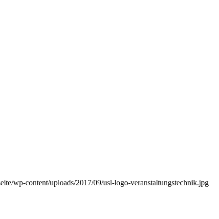
seite/wp-content/uploads/2017/09/usl-logo-veranstaltungstechnik.jpg