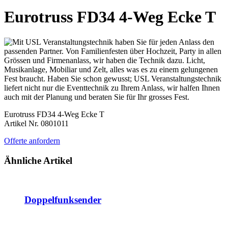
Eurotruss FD34 4-Weg Ecke T
Eurotruss FD34 4-Weg Ecke T
Artikel Nr. 0801011
Offerte anfordern
Ähnliche Artikel
Doppelfunksender