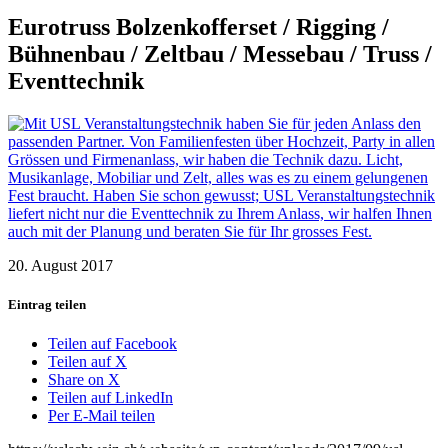
Eurotruss Bolzenkofferset / Rigging /
Bühnenbau / Zeltbau / Messebau / Truss /
Eventtechnik
20. August 2017
Eintrag teilen
Teilen auf Facebook
Teilen auf X
Share on X
Teilen auf LinkedIn
Per E-Mail teilen