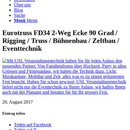
Über uns
Blog
Suche
Menü
Menü
Eurotruss FD34 2-Weg Ecke 90 Grad /
Rigging / Truss / Bühnenbau / Zeltbau /
Eventtechnik
20. August 2017
Eintrag teilen
Teilen auf Facebook
Teilen auf X