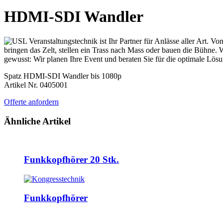
HDMI-SDI Wandler
Spatz HDMI-SDI Wandler bis 1080p
Artikel Nr. 0405001
Offerte anfordern
Ähnliche Artikel
Funkkopfhörer 20 Stk.
Funkkopfhörer