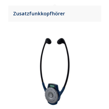
Zusatzfunkkopfhörer