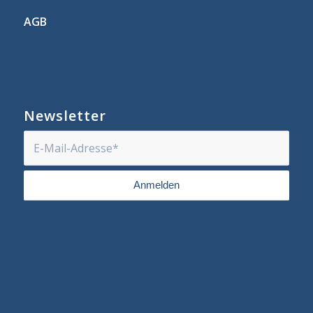
AGB
Newsletter