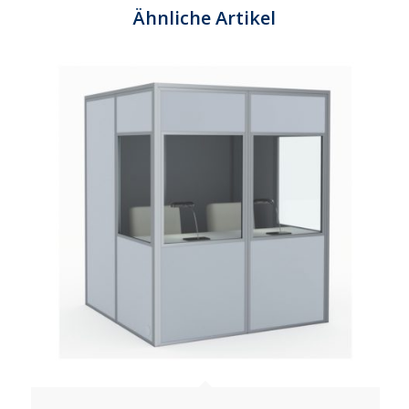
Ähnliche Artikel