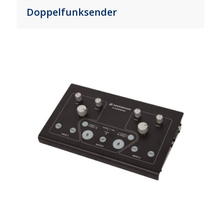
Doppelfunksender