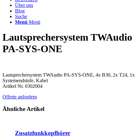
Über uns
Blog
Suche
Menü
Menü
Lautsprechersystem TWAudio
PA-SYS-ONE
Lautsprechersystem TWAudio PA-SYS-ONE, 4x B30, 2x T24, 1x
Systemendstufe, Kabel
Artikel Nr. 0302004
Offerte anfordern
Ähnliche Artikel
Zusatzfunkkopfhörer