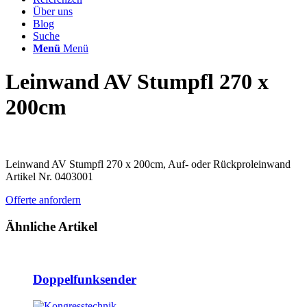
Über uns
Blog
Suche
Menü
Menü
Leinwand AV Stumpfl 270 x
200cm
Leinwand AV Stumpfl 270 x 200cm, Auf- oder Rückproleinwand
Artikel Nr. 0403001
Offerte anfordern
Ähnliche Artikel
Doppelfunksender