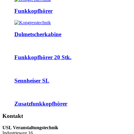
Funkkopfhörer
Dolmetscherkabine
Funkkopfhörer 20 Stk.
Sennheiser SL
Zusatzfunkkopfhörer
Kontakt
USL Veranstaltungstechnik
Industrieweg 16