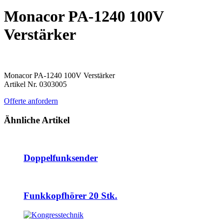
Monacor PA-1240 100V
Verstärker
Monacor PA-1240 100V Verstärker
Artikel Nr. 0303005
Offerte anfordern
Ähnliche Artikel
Doppelfunksender
Funkkopfhörer 20 Stk.