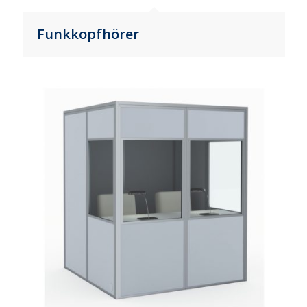
Funkkopfhörer