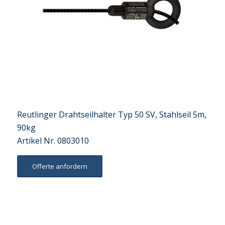
Reutlinger Drahtseilhalter Typ 50 SV, Stahlseil 5m,
90kg
Artikel Nr. 0803010
Offerte anfordern