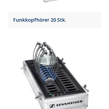
Funkkopfhörer 20 Stk.