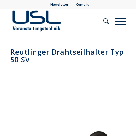
Newsletter
Kontakt
Reutlinger Drahtseilhalter Typ
50 SV