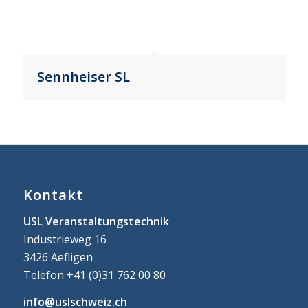
Sennheiser SL
Kontakt
USL Veranstaltungstechnik
Industrieweg 16
3426 Aefligen
Telefon +41 (0)31 762 00 80
info@uslschweiz.ch