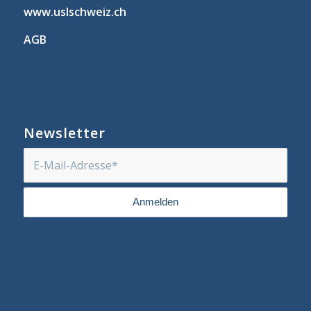
www.uslschweiz.ch
AGB
Newsletter