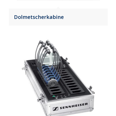
Dolmetscherkabine