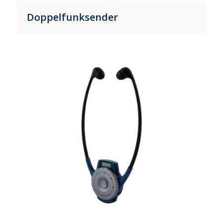
Doppelfunksender