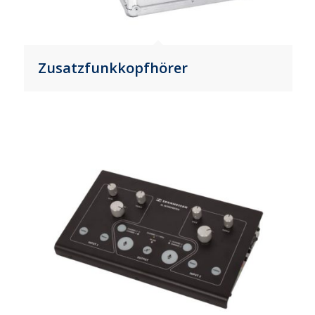
Zusatzfunkkopfhörer