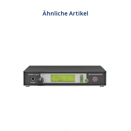
Ähnliche Artikel