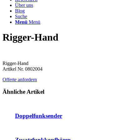
Über uns
Blog
Suche
Menü
Menü
Rigger-Hand
Rigger-Hand
Artikel Nr. 0802004
Offerte anfordern
Ähnliche Artikel
Doppelfunksender
Zusatzfunkkopfhörer