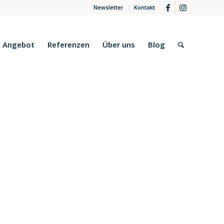
Newsletter
Kontakt
Angebot
Referenzen
Über uns
Blog