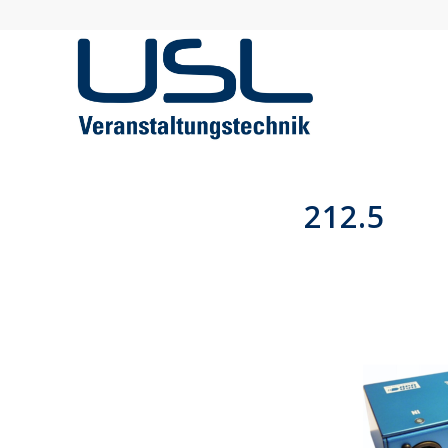
212.5