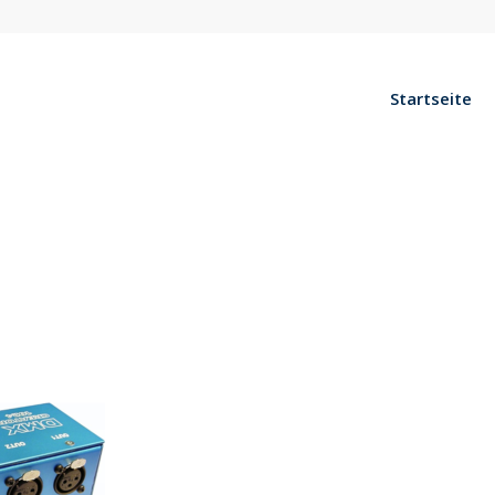
Startseite