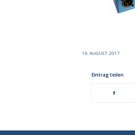
16. AUGUST 2017
Eintrag teilen