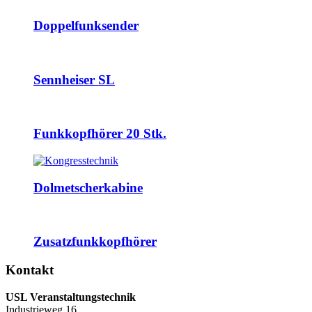
Doppelfunksender
Sennheiser SL
Funkkopfhörer 20 Stk.
Dolmetscherkabine
Zusatzfunkkopfhörer
Kontakt
USL Veranstaltungstechnik
Industrieweg 16