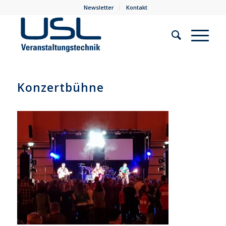
Newsletter
Kontakt
Konzertbühne