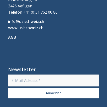
3426 Aefligen
Telefon +41 (0)31 762 00 80
info@uslschweiz.ch
www.uslschweiz.ch
AGB
Newsletter