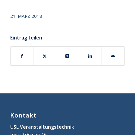
21. MÄRZ 2018
Eintrag teilen
Kontakt
USL Veranstaltungstechnik
Industrieweg 16