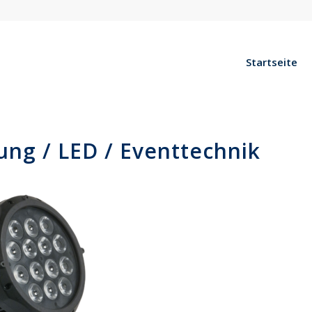
Startseite
ung / LED / Eventtechnik