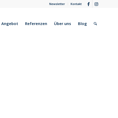
Newsletter
Kontakt
Angebot
Referenzen
Über uns
Blog