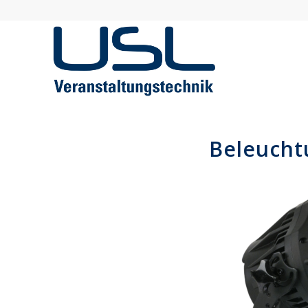
Beleucht