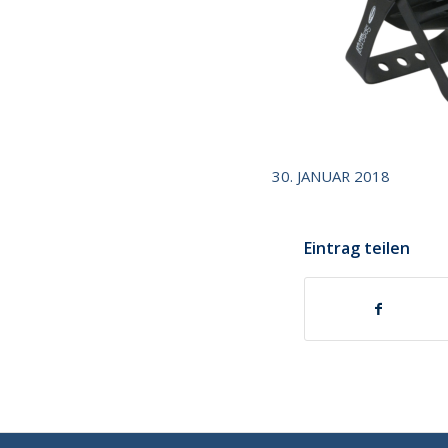
30. JANUAR 2018
Eintrag teilen