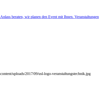
-content/uploads/2017/09/usl-logo-veranstaltungstechnik.jpg