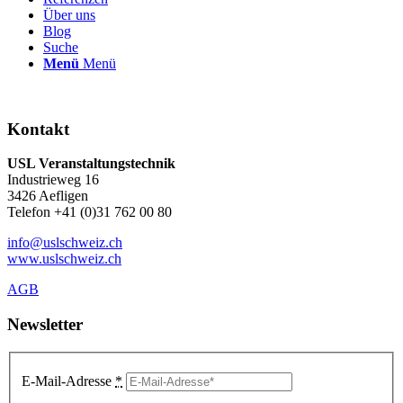
Über uns
Blog
Suche
Menü
Menü
Kontakt
USL Veranstaltungstechnik
Industrieweg 16
3426 Aefligen
Telefon +41 (0)31 762 00 80
info@uslschweiz.ch
www.uslschweiz.ch
AGB
Newsletter
E-Mail-Adresse
*