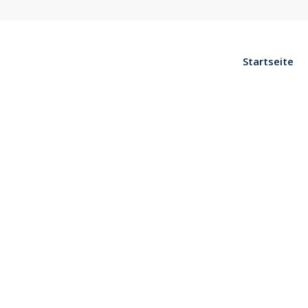
Startseite