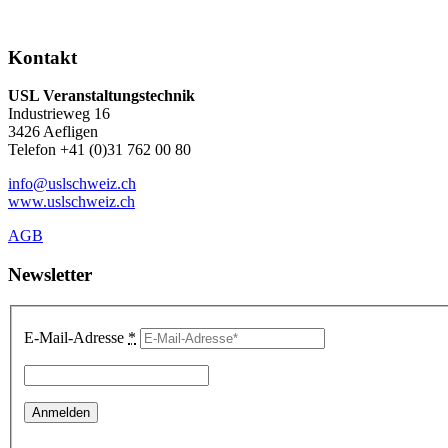
Kontakt
USL Veranstaltungstechnik
Industrieweg 16
3426 Aefligen
Telefon +41 (0)31 762 00 80
info@uslschweiz.ch
www.uslschweiz.ch
AGB
Newsletter
E-Mail-Adresse
*