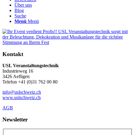
Über uns
Blog
Suche
Menü
Menü
Kontakt
USL Veranstaltungstechnik
Industrieweg 16
3426 Aefligen
Telefon +41 (0)31 762 00 80
info@uslschweiz.ch
www.uslschweiz.ch
AGB
Newsletter