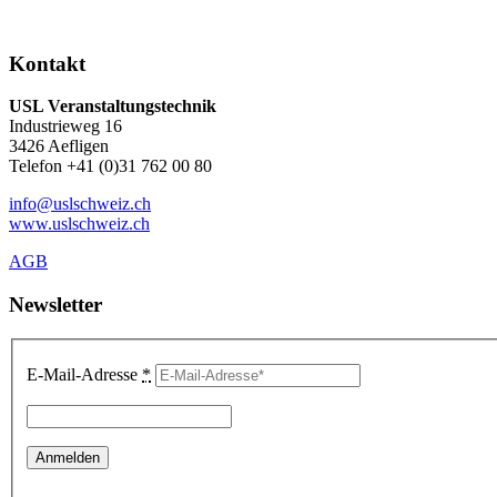
Kontakt
USL Veranstaltungstechnik
Industrieweg 16
3426 Aefligen
Telefon +41 (0)31 762 00 80
info@uslschweiz.ch
www.uslschweiz.ch
AGB
Newsletter
E-Mail-Adresse
*