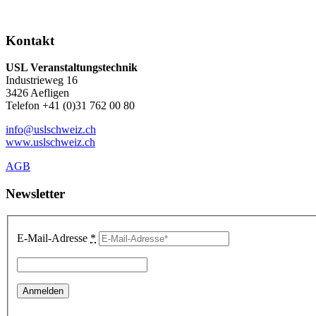
Kontakt
USL Veranstaltungstechnik
Industrieweg 16
3426 Aefligen
Telefon +41 (0)31 762 00 80
info@uslschweiz.ch
www.uslschweiz.ch
AGB
Newsletter
E-Mail-Adresse
*