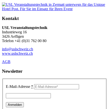
Kontakt
USL Veranstaltungstechnik
Industrieweg 16
3426 Aefligen
Telefon +41 (0)31 762 00 80
info@uslschweiz.ch
www.uslschweiz.ch
AGB
Newsletter
E-Mail-Adresse
*