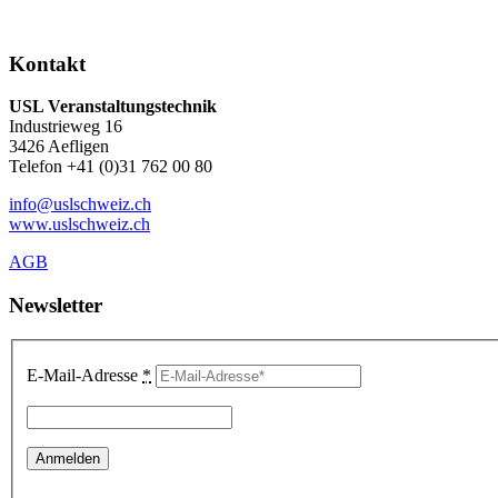
Kontakt
USL Veranstaltungstechnik
Industrieweg 16
3426 Aefligen
Telefon +41 (0)31 762 00 80
info@uslschweiz.ch
www.uslschweiz.ch
AGB
Newsletter
E-Mail-Adresse
*