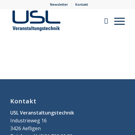
Newsletter
Kontakt
Kontakt
USL Veranstaltungstechnik
Industrieweg 16
3426 Aefligen