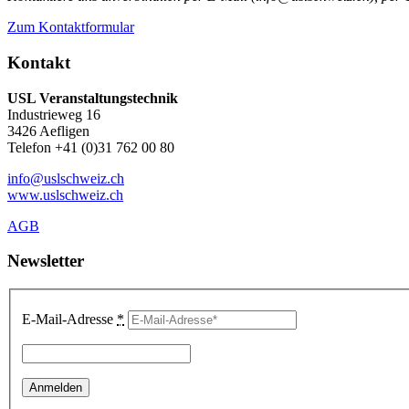
Zum Kontaktformular
Kontakt
USL Veranstaltungstechnik
Industrieweg 16
3426 Aefligen
Telefon +41 (0)31 762 00 80
info@uslschweiz.ch
www.uslschweiz.ch
AGB
Newsletter
E-Mail-Adresse
*