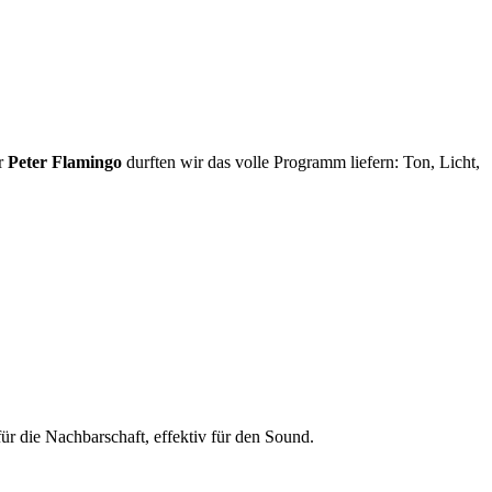
ar
Peter Flamingo
durften wir das volle Programm liefern: Ton, Licht,
ür die Nachbarschaft, effektiv für den Sound.