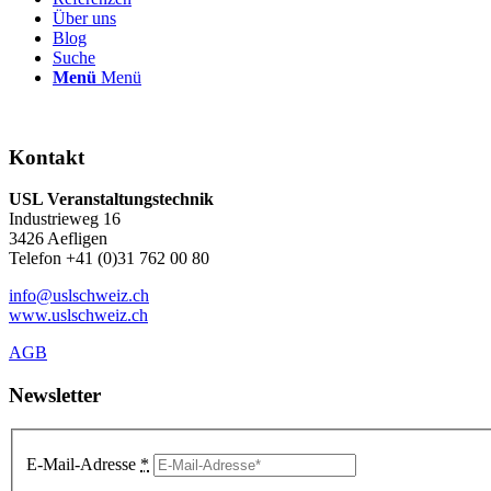
Über uns
Blog
Suche
Menü
Menü
Kontakt
USL Veranstaltungstechnik
Industrieweg 16
3426 Aefligen
Telefon +41 (0)31 762 00 80
info@uslschweiz.ch
www.uslschweiz.ch
AGB
Newsletter
E-Mail-Adresse
*