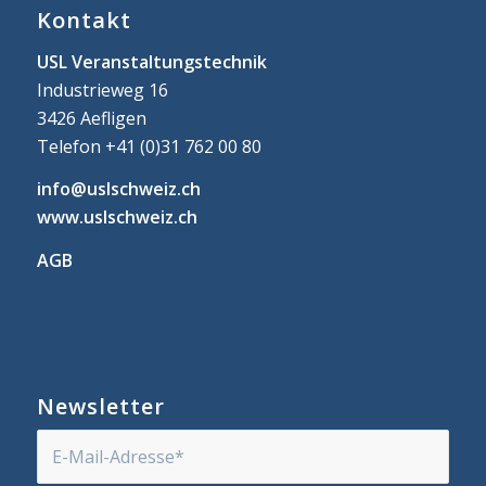
Kontakt
USL Veranstaltungstechnik
Industrieweg 16
3426 Aefligen
Telefon +41 (0)31 762 00 80
info@uslschweiz.ch
www.uslschweiz.ch
AGB
Newsletter