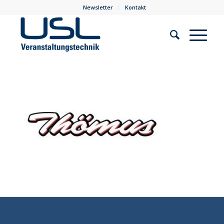
Newsletter
Kontakt