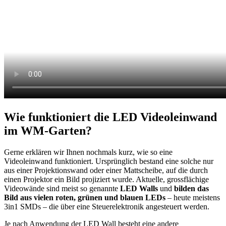
Wie funktioniert die LED Videoleinwand
im WM-Garten?
Gerne erklären wir Ihnen nochmals kurz, wie so eine
Videoleinwand funktioniert. Ursprünglich bestand eine solche nur
aus einer Projektionswand oder einer Mattscheibe, auf die durch
einen Projektor ein Bild projiziert wurde. Aktuelle, grossflächige
Videowände sind meist so genannte
LED Walls
und
bilden das
Bild aus vielen roten, grünen und blauen LEDs
– heute meistens
3in1 SMDs – die über eine Steuerelektronik angesteuert werden.
Je nach Anwendung der LED Wall besteht eine andere