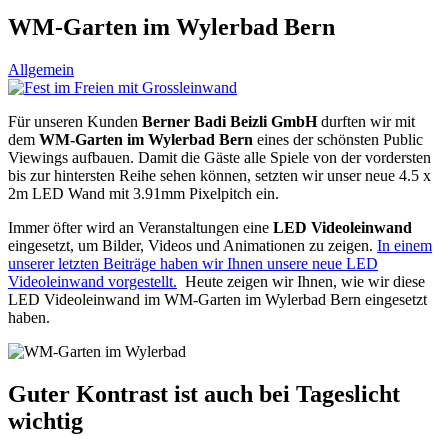
WM-Garten im Wylerbad Bern
Allgemein
Für unseren Kunden
Berner Badi Beizli GmbH
durften wir mit
dem
WM-Garten im Wylerbad
Bern
eines der schönsten Public
Viewings aufbauen. Damit die Gäste alle Spiele von der vordersten
bis zur hintersten Reihe sehen können, setzten wir unser neue 4.5 x
2m LED Wand mit 3.91mm Pixelpitch ein.
Immer öfter wird an Veranstaltungen eine
LED Videoleinwand
eingesetzt, um Bilder, Videos und Animationen zu zeigen.
In einem
unserer letzten Beiträge haben wir Ihnen unsere neue LED
Videoleinwand vorgestellt.
Heute zeigen wir Ihnen, wie wir diese
LED Videoleinwand im WM-Garten im Wylerbad Bern eingesetzt
haben.
Guter Kontrast ist auch bei Tageslicht
wichtig