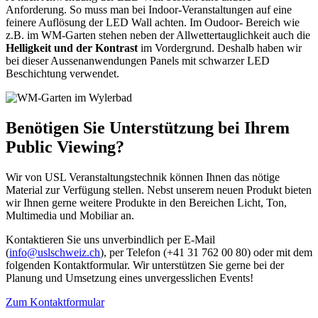
Anforderung. So muss man bei Indoor-Veranstaltungen auf eine
feinere Auflösung der LED Wall achten. Im Oudoor- Bereich wie
z.B. im WM-Garten stehen neben der Allwettertauglichkeit auch die
Helligkeit und der Kontrast
im Vordergrund. Deshalb haben wir
bei dieser Aussenanwendungen Panels mit schwarzer LED
Beschichtung verwendet.
Benötigen Sie Unterstützung bei Ihrem
Public Viewing?
Wir von USL Veranstaltungstechnik können Ihnen das nötige
Material zur Verfügung stellen. Nebst unserem neuen Produkt bieten
wir Ihnen gerne weitere Produkte in den Bereichen Licht, Ton,
Multimedia und Mobiliar an.
Kontaktieren Sie uns unverbindlich per E-Mail
(
info@uslschweiz.ch
), per Telefon (+41 31 762 00 80) oder mit dem
folgenden Kontaktformular. Wir unterstützen Sie gerne bei der
Planung und Umsetzung eines unvergesslichen Events!
Zum Kontaktformular