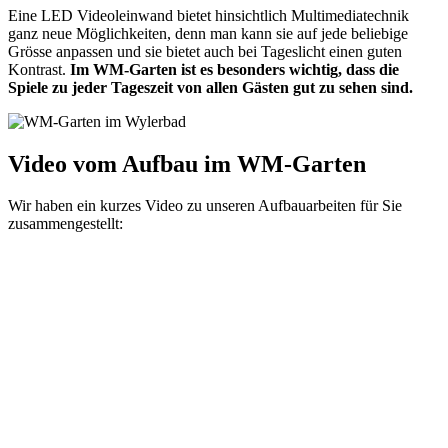
Eine LED Videoleinwand bietet hinsichtlich Multimediatechnik
ganz neue Möglichkeiten, denn man kann sie auf jede beliebige
Grösse anpassen und sie bietet auch bei Tageslicht einen guten
Kontrast.
Im WM-Garten ist es besonders wichtig, dass die
Spiele zu jeder Tageszeit von allen Gästen gut zu sehen sind.
Video vom Aufbau im WM-Garten
Wir haben ein kurzes Video zu unseren Aufbauarbeiten für Sie
zusammengestellt: