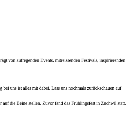
gt von aufregenden Events, mitreissenden Festivals, inspirierenden
 bei uns ist alles mit dabei. Lass uns nochmals zurückschauen auf
uf die Beine stellen. Zuvor fand das Frühlingsfest in Zuchwil statt.