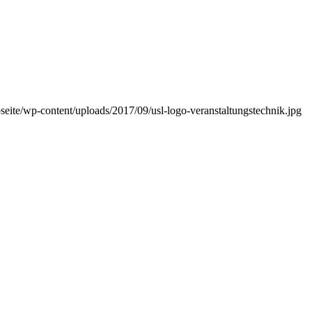
bseite/wp-content/uploads/2017/09/usl-logo-veranstaltungstechnik.jpg